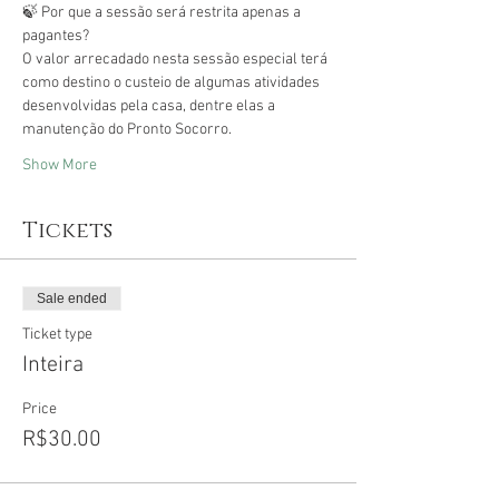
🍃 Por que a sessão será restrita apenas a 
O valor arrecadado nesta sessão especial terá 
como destino o custeio de algumas atividades 
desenvolvidas pela casa, dentre elas a 
Show More
Tickets
Sale ended
Ticket type
Inteira
Price
R$30.00