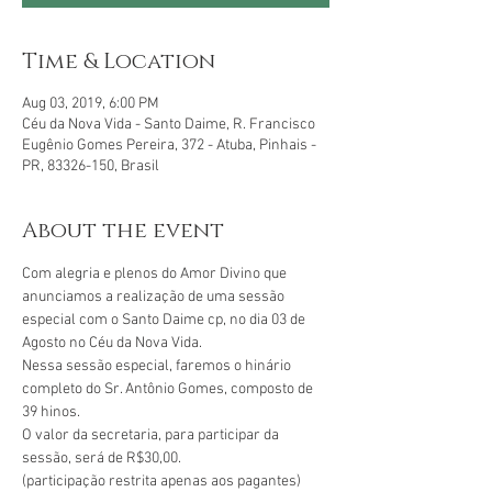
Time & Location
Aug 03, 2019, 6:00 PM
Céu da Nova Vida - Santo Daime, R. Francisco
Eugênio Gomes Pereira, 372 - Atuba, Pinhais -
PR, 83326-150, Brasil
About the event
Com alegria e plenos do Amor Divino que 
anunciamos a realização de uma sessão 
especial com o Santo Daime cp, no dia 03 de 
Nessa sessão especial, faremos o hinário 
completo do Sr. Antônio Gomes, composto de 
O valor da secretaria, para participar da 