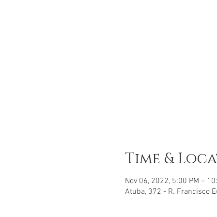
Time & Loc
Nov 06, 2022, 5:00 PM – 1
Atuba, 372 - R. Francisco E