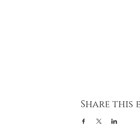
Share this 