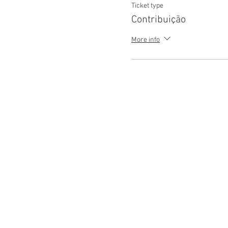
Ticket type
Contribuição
More info