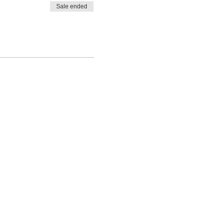
Sale ended