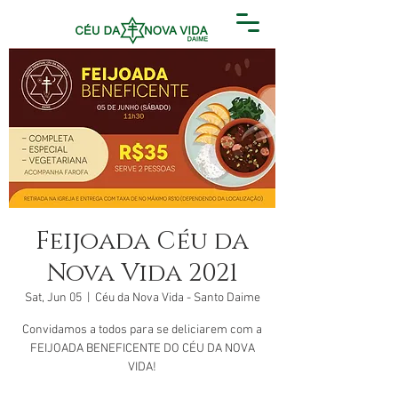
Feijoada Céu da
Nova Vida 2021
Sat, Jun 05
  |  
Céu da Nova Vida - Santo Daime
Convidamos a todos para se deliciarem com a
FEIJOADA BENEFICENTE DO CÉU DA NOVA
VIDA!