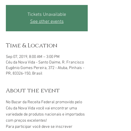
Tickets Unavailable
See other events
Time & Location
Sep 07, 2019, 8:00 AM – 3:00 PM
Céu da Nova Vida - Santo Daime, R. Francisco
Eugênio Gomes Pereira, 372 - Atuba, Pinhais -
PR, 83326-150, Brasil
About the event
No Bazar da Receita Federal promovido pelo 
Céu da Nova Vida você vai encontrar uma 
variedade de produtos nacionais e importados 
com preços excelentes!
Para participar você deve se inscrever 