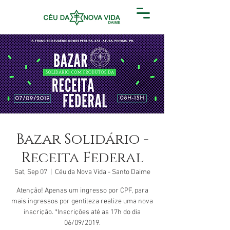
Bazar Solidário -
Receita Federal
Sat, Sep 07
  |  
Céu da Nova Vida - Santo Daime
Atenção! Apenas um ingresso por CPF, para
mais ingressos por gentileza realize uma nova
inscrição. *Inscrições até as 17h do dia
06/09/2019.